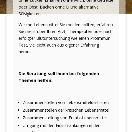
ohne Zucker, Ernähren ohne Milch, ohne Getreide
oder Obst. Backen ohne Ei und alternative
Süßigkeiten.
Welche Lebensmittel Sie meiden sollten, erfahren
Sie meist über Ihren Arzt, Therapeuten oder nach
erfolgter Blutuntersuchung wie einen ProImmun
Test, vielleicht auch aus eigener Erfahrung
heraus.
Die Beratung soll Ihnen bei folgenden
Themen helfen:
Zusammenstellen von Lebensmitteldarflisten
Zusammenstellen der kritischen Lebensmittel
Zusammenstellung von Ersatz-Lebensmittel
Umgang mit den Einschränkungen in der