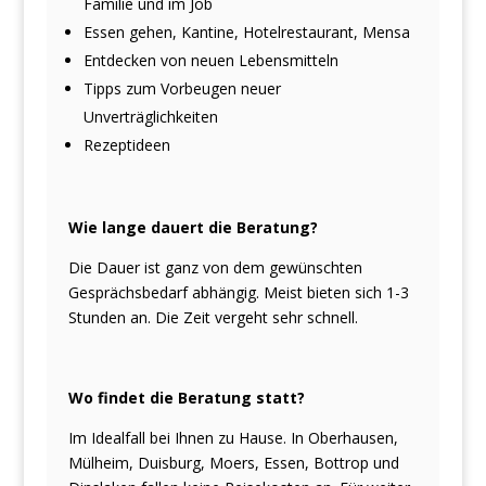
Familie und im Job
Essen gehen, Kantine, Hotelrestaurant, Mensa
Entdecken von neuen Lebensmitteln
Tipps zum Vorbeugen neuer
Unverträglichkeiten
Rezeptideen
Wie lange dauert die Beratung?
Die Dauer ist ganz von dem gewünschten
Gesprächsbedarf abhängig. Meist bieten sich 1-3
Stunden an. Die Zeit vergeht sehr schnell.
Wo findet die Beratung statt?
Im Idealfall bei Ihnen zu Hause. In Oberhausen,
Mülheim, Duisburg, Moers, Essen, Bottrop und